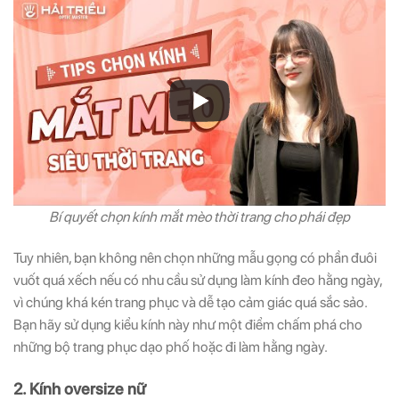
Bí quyết chọn kính mắt mèo thời trang cho phái đẹp
Tuy nhiên, bạn không nên chọn những mẫu gọng có phần đuôi
vuốt quá xếch nếu có nhu cầu sử dụng làm kính đeo hằng ngày,
vì chúng khá kén trang phục và dễ tạo cảm giác quá sắc sảo.
Bạn hãy sử dụng kiểu kính này như một điểm chấm phá cho
những bộ trang phục dạo phố hoặc đi làm hằng ngày.
2. Kính oversize nữ