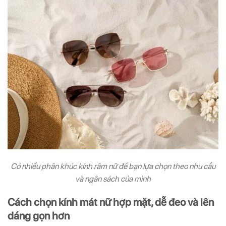
Có nhiều phân khúc kính râm nữ để bạn lựa chọn theo nhu cầu
và ngân sách của mình
Cách chọn kính mát nữ hợp mặt, dễ đeo và lên
dáng gọn hơn