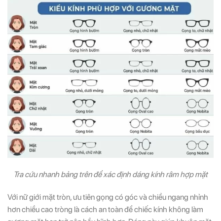
Tra cứu nhanh bảng trên để xác định dáng kính râm hợp mặt
Với nữ giới mặt tròn, ưu tiên gọng có góc và chiều ngang nhỉnh
hơn chiều cao tròng là cách an toàn để chiếc kính không làm