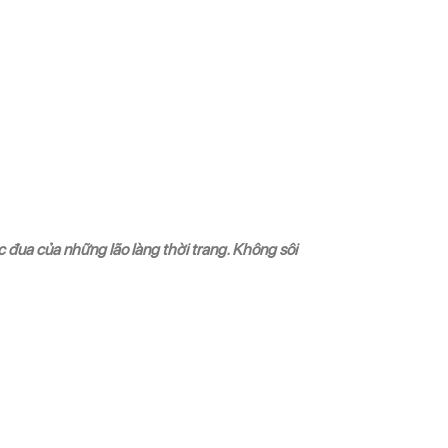
 đua của những lão làng thời trang. Không sôi