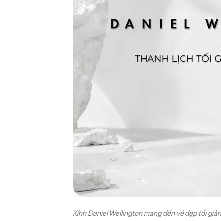
Kính Daniel Wellington mang đến vẻ đẹp tối giản, 