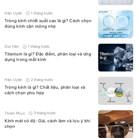
1 tháng trước
Hàn Uyên
Tròng kính chiết suất cao là gì? Cách chọn
đúng kính cận mỏng nhẹ
1 tháng trước
Gia Hân
Titanium là gì? Đặc điểm, phân loại và ứng
dụng trong mắt kính
2 tháng trước
Hàn Uyên
Tròng kính là gì? Chất liệu, phân loại và
cách chọn phù hợp
3 tháng trước
Thiên Phúc
Kính mát có độ: Giá, cách làm và lưu ý khi
chọn