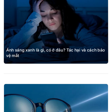
Ánh sáng xanh là gì, có ở đâu? Tác hại và cách bảo
vệ mắt