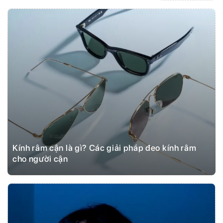
Kính râm cận là gì? Các giải pháp đeo kính râm
cho người cận