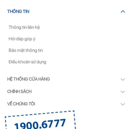
THÔNG TIN
Thông tin liên hệ
Hỏi đáp góp ý
Bảo mật thông tin
Điều khoản sử dụng
HỆ THỐNG CỬA HÀNG
CHÍNH SÁCH
VỀ CHÚNG TÔI