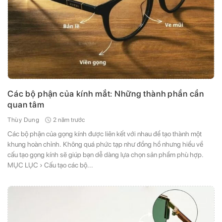
Các bộ phận của kính mắt: Những thành phần cần
quan tâm
2 năm trước
Thùy Dung
Các bộ phận của gọng kính được liên kết với nhau để tạo thành một
khung hoàn chỉnh. Không quá phức tạp như đồng hồ nhưng hiểu về
cấu tạo gọng kính sẽ giúp bạn dễ dàng lựa chọn sản phẩm phù hợp.
MỤC LỤC › Cấu tạo các bộ...