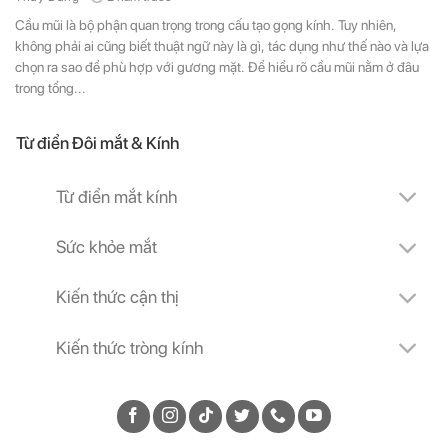
Cầu mũi là bộ phận quan trọng trong cấu tạo gọng kính. Tuy nhiên,
không phải ai cũng biết thuật ngữ này là gì, tác dụng như thế nào và lựa
chọn ra sao để phù hợp với gương mặt. Để hiểu rõ cầu mũi nằm ở đâu
trong tổng...
Từ điển Đôi mắt & Kính
Từ điển mắt kính
Sức khỏe mắt
Kiến thức cận thị
Kiến thức tròng kính