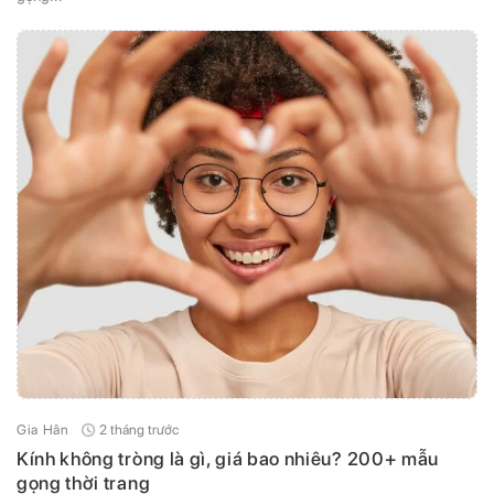
2 tháng trước
Gia Hân
Kính không tròng là gì, giá bao nhiêu? 200+ mẫu
gọng thời trang