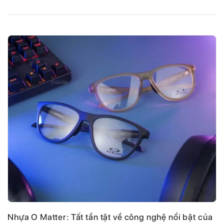
Nhựa O Matter: Tất tần tật về công nghệ nổi bật của