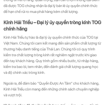
đã được TOG chứng nhận là đại lý bán lẻ ủy quyền chính thức
để hạn chế rủi ro mua phải hàng kém chất lượng.
Kính Hải Triều – Đại lý ủy quyền tròng kính TOG
chính hãng
Kính Hải Triều tự hào là đại lý ủy quyền chính thức của TOG tại
Việt Nam. Chúng tôi cam kết mang đến sản phẩm chất lượng từ
thương hiệu danh tiếng của Thái Lan. Chúng tôi có quy trình
kiểm tra chất lượng tròng kính rất nghiêm ngặt trước khi giao
đến tay khách hàng. Quy trình gồm nhiều bước, từ nhập hàng,
kiểm tra bao bì, tem nhãn, đến đánh giá chất lượng quang học
và độ chính xác tròng kính.
Ngoài ra, để đảm bảo “Quyền Được An Tâm“ cho khách hàng,
Kính Hải Triều còn mang đến những chính sách chuyên nghiệp
và vượt trội.