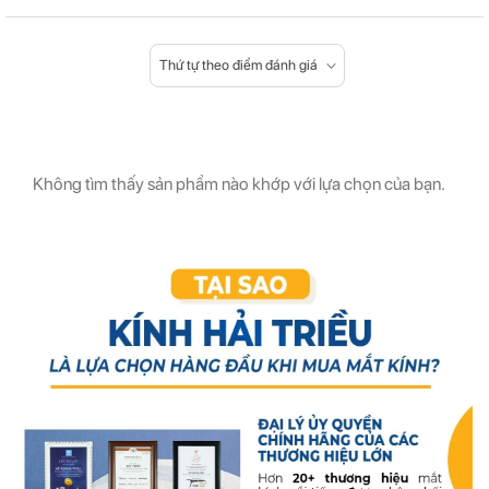
Thứ tự theo điểm đánh giá
Không tìm thấy sản phẩm nào khớp với lựa chọn của bạn.