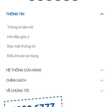
THÔNG TIN
Thông tin liên hệ
Hỏi đáp góp ý
Bảo mật thông tin
Điều khoản sử dụng
HỆ THỐNG CỬA HÀNG
CHÍNH SÁCH
VỀ CHÚNG TÔI