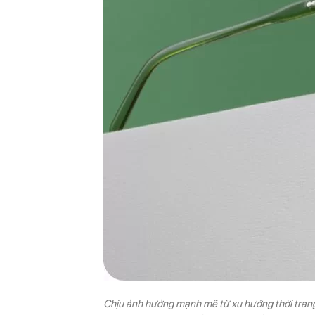
Chịu ảnh hưởng mạnh mẽ từ xu hướng thời trang H