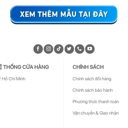
Ệ THỐNG CỬA HÀNG
CHÍNH SÁCH
. Hồ Chí Minh
Chính sách đổi hàng
Chính sách bảo hành
Phương thức thanh toán
Vận chuyển & Giao nhận