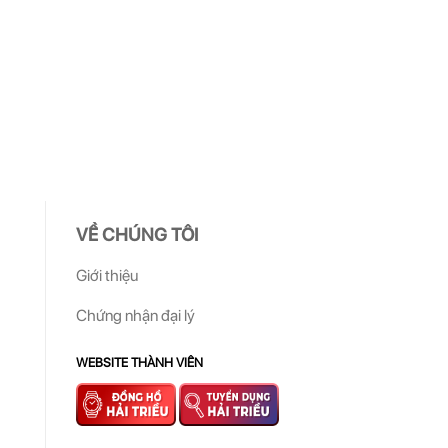
VỀ CHÚNG TÔI
Giới thiệu
Chứng nhận đại lý
WEBSITE THÀNH VIÊN