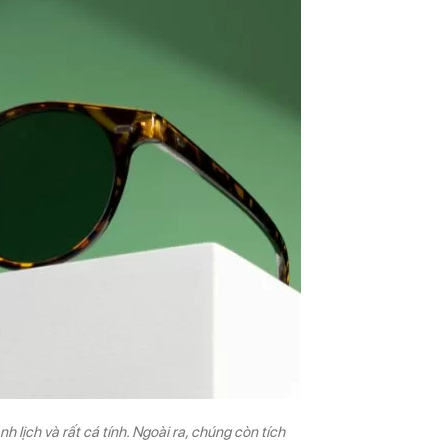
 lịch và rất cá tính. Ngoài ra, chúng còn tích