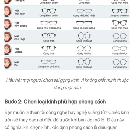
Hầu hết mọi người chọn sai gọng kính vì không biết mình thuộc
dáng mặt nào
Bước 2: Chọn loại kính phù hợp phong cách
Bạn muốn là thiên tài công nghệ hay nghệ sĩ lãng tử? Chiếc kính
tròn sẽ thay bạn nói điều đó trước khi bạn kịp mở lời. Điều này
có nghĩa, khi chọn kính, xác định phong cách là điều quan