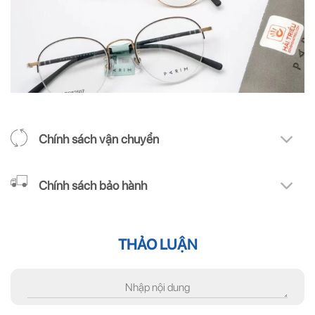
Chính sách vận chuyển
Chính sách bảo hành
THẢO LUẬN