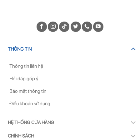
THÔNG TIN
Thông tin liên hệ
Hỏi đáp góp ý
Bảo mật thông tin
Điều khoản sử dụng
HỆ THỐNG CỬA HÀNG
CHÍNH SÁCH