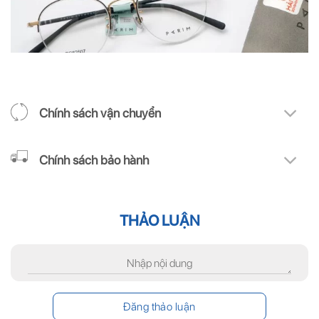
Chính sách vận chuyển
Chính sách bảo hành
THẢO LUẬN