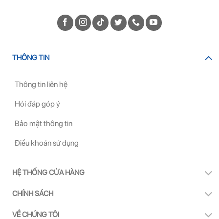
THÔNG TIN
Thông tin liên hệ
Hỏi đáp góp ý
Bảo mật thông tin
Điều khoản sử dụng
HỆ THỐNG CỬA HÀNG
CHÍNH SÁCH
VỀ CHÚNG TÔI