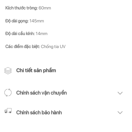
Kích thước tròng:
60mm
Độ dài gọng:
145mm
Độ dài cầu kính:
14mm
Các điểm đặc biệt:
Chống tia UV
Chi tiết sản phẩm
Chính sách vận chuyển
Chính sách bảo hành