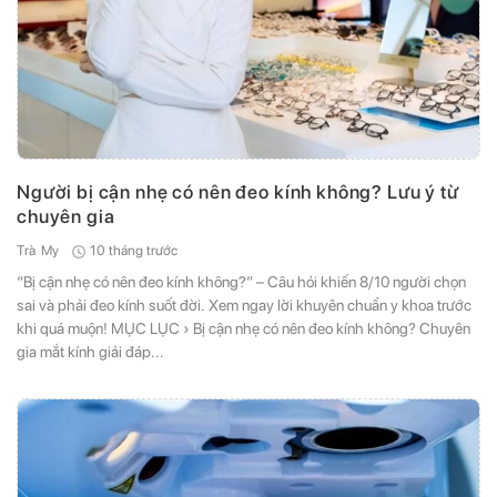
Người bị cận nhẹ có nên đeo kính không? Lưu ý từ
chuyên gia
10 tháng trước
Trà My
“Bị cận nhẹ có nên đeo kính không?” – Câu hỏi khiến 8/10 người chọn
sai và phải đeo kính suốt đời. Xem ngay lời khuyên chuẩn y khoa trước
khi quá muộn! MỤC LỤC › Bị cận nhẹ có nên đeo kính không? Chuyên
gia mắt kính giải đáp...