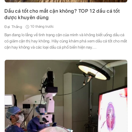
Dầu cá tốt cho mắt cận không? TOP 12 dầu cá tốt
được khuyên dùng
10 tháng trước
Đại Thắng
Bạn đang lo lắng về tình trạng cận của mình và không biết uống dầu cá
có giảm cận thị hay không. Hãy cùng khám phá xem dầu cá tốt cho mắt
cận hay không và các loại dầu cá phổ biến hiện nay....