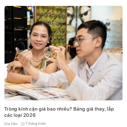
Tròng kính cận giá bao nhiêu? Bảng giá thay, lắp
các loại 2026
7 tháng trước
Gia Hân