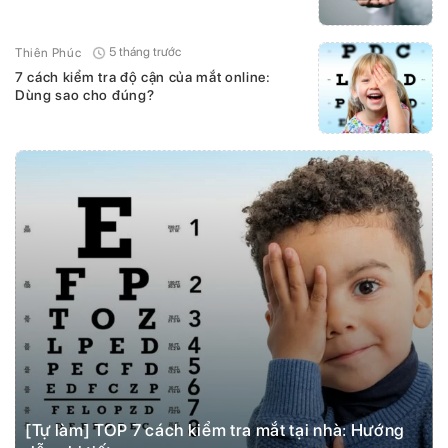
thuật
5 tháng trước
Thiên Phúc
7 cách kiểm tra độ cận của mắt online:
Dùng sao cho đúng?
[Tự làm] TOP 7 cách kiểm tra mắt tại nhà: Hướng