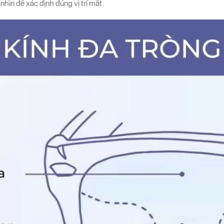
hìn để xác định đúng vị trí mắt.