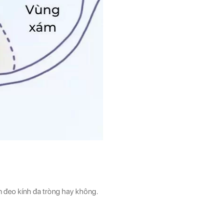
n đeo kính đa tròng hay không.