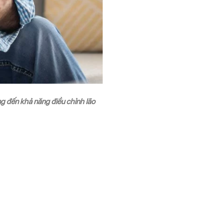
g đến khả năng điều chỉnh lão