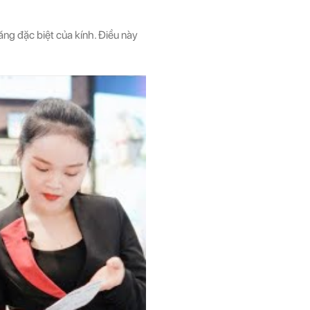
ăng đặc biệt của kính. Điều này