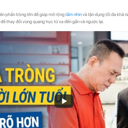
tiên phần tròng lớn để giúp mở rộng
tầm nhìn
và tận dụng tối đa khả n
để thay đổi vùng quang học từ xa đến gần và ngược lại.