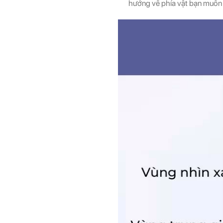
hướng về phía vật bạn muốn n