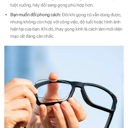
tuột xuống, hãy đổi sang gọng phù hợp hơn.
Bạn muốn đổi phong cách:
Đôi khi gọng cũ vẫn dùng được,
nhưng không còn hợp với công việc, độ tuổi hoặc hình ảnh
hiện tại của bạn. Khi đó, thay gọng kính là cách làm mới diện
mạo rất đáng cân nhắc.