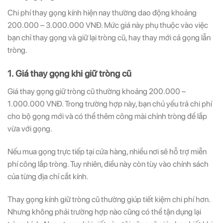
Chi phí thay gọng kính hiện nay thường dao động khoảng
200.000 – 3.000.000 VNĐ. Mức giá này phụ thuộc vào việc
bạn chỉ thay gọng và giữ lại tròng cũ, hay thay mới cả gọng lẫn
tròng.
1. Giá thay gọng khi giữ tròng cũ
Giá thay gọng giữ tròng cũ thường khoảng 200.000 –
1.000.000 VNĐ. Trong trường hợp này, bạn chủ yếu trả chi phí
cho bộ gọng mới và có thể thêm công mài chỉnh tròng để lắp
vừa với gọng.
Nếu mua gọng trực tiếp tại cửa hàng, nhiều nơi sẽ hỗ trợ miễn
phí công lắp tròng. Tuy nhiên, điều này còn tùy vào chính sách
của từng địa chỉ cắt kính.
Thay gọng kính giữ tròng cũ thường giúp tiết kiệm chi phí hơn.
Nhưng không phải trường hợp nào cũng có thể tận dụng lại