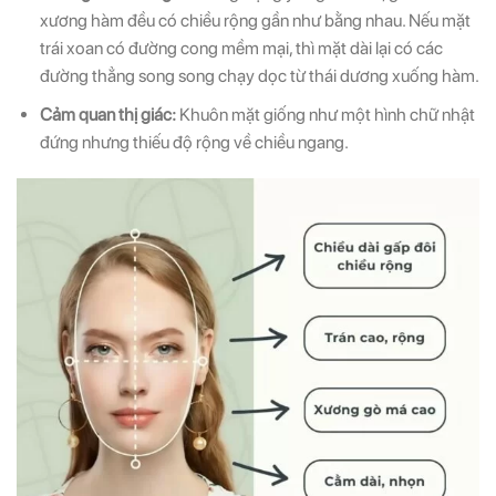
xương hàm đều có chiều rộng gần như bằng nhau. Nếu mặt
trái xoan có đường cong mềm mại, thì mặt dài lại có các
đường thẳng song song chạy dọc từ thái dương xuống hàm.
Cảm quan thị giác:
Khuôn mặt giống như một hình chữ nhật
đứng nhưng thiếu độ rộng về chiều ngang.