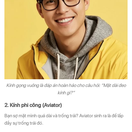
Kính gọng vuông là đáp án hoàn hảo cho câu hỏi: “Mặt dài đeo
kính gì?”
2. Kính phi công (Aviator)
Bạn sợ mặt mình quá dài và trống trải? Aviator sinh ra là để lấp
đầy sự trống trải đó.