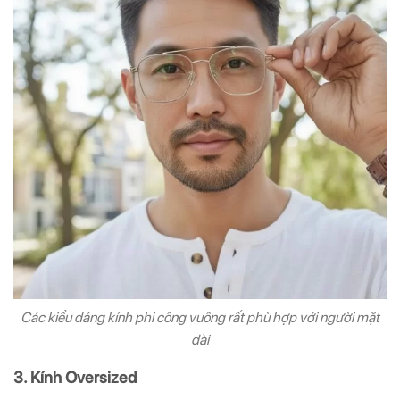
Các kiểu dáng kính phi công vuông rất phù hợp với người mặt
dài
3. Kính Oversized