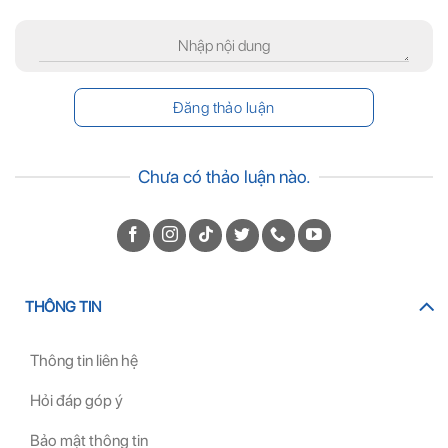
Chưa có thảo luận nào.
THÔNG TIN
Thông tin liên hệ
Hỏi đáp góp ý
Bảo mật thông tin