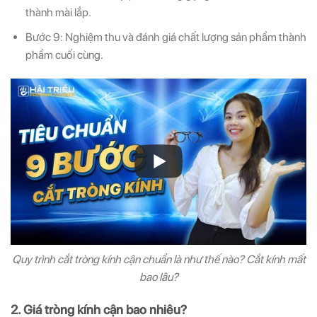
thành mài lắp.
Bước 9: Nghiệm thu và đánh giá chất lượng sản phẩm thành
phẩm cuối cùng.
Quy trình cắt tròng kính cận chuẩn là như thế nào? Cắt kính mất
bao lâu?
2. Giá tròng kính cận bao nhiêu?