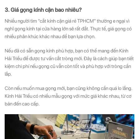
3. Giá gọng kính cận bao nhiêu?
Nhiều người tìm “cắt kính cận giá rẻ TPHCM” thường e ngại vì
nghĩ gọng kính tại cửa hàng lớn sẽ rất đắt. Thực tế, giá gọng có
nhiều phân khúc khác nhau để bạn lựa chọn.
Nếu đã có sẵn gọng kính phù hợp, bạn có thể mang đến Kính
Hải Triều để được tư vấn cắt tròng mới. Đây là cách giúp bạn tiết
kiệm chi phí nếu gọng cũ vẫn còn tốt và phù hợp với tròng cần
lắp.
Còn nếu muốn mua gọng mới, bạn cũng không cần quá lo lắng.
Kính Hải Triều có nhiều mẫu gọng với mức giá khác nhau, từ cơ
bản đến cao cấp.