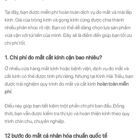
Tại đây, bạn được miễn phí hoàn toàn dịch vụ đo mắt và mài lắp
kính. Giá của tròng kính và gọng kính cũng được chia thành
nhiều phân khúc rõ rệt. Bạn có thể dễ dàng chọn lựa sản phẩm
vừa vặn với túi tiền của mình. Đây sẽ là điểm đến giúp bạn tối ưu
chi phí tốt.
1. Chi phí đo mắt cắt kính cận bao nhiêu?
Ở nhiều cửa hàng mắt kính hoặc bệnh viện, dịch vụ đo mắt và
cắt kính có thể được tính phí riêng. Nhưng tại Kính Hải Triều, bạn
được trải nghiệm quy trình đo mắt và cắt kính
hoàn toàn miễn
phí
.
Điều này giúp bạn tiết kiệm một phần chi phí ban đầu. Đồng
thời, bạn vẫn được kiểm tra thị lực và hoàn thiện kính theo quy
trình chỉn chu, chuyên nghiệp.
12 bước đo mắt cá nhân hóa chuẩn quốc tế