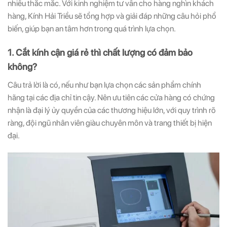
nhiều thắc mắc. Với kinh nghiệm tư vấn cho hàng nghìn khách
hàng, Kính Hải Triều sẽ tổng hợp và giải đáp những câu hỏi phổ
biến, giúp bạn an tâm hơn trong quá trình lựa chọn.
1. Cắt kính cận giá rẻ thì chất lượng có đảm bảo
không?
Câu trả lời là có, nếu như bạn lựa chọn các sản phẩm chính
hãng tại các địa chỉ tin cậy. Nên ưu tiên các cửa hàng có chứng
nhận là đại lý ủy quyền của các thương hiệu lớn, với quy trình rõ
ràng, đội ngũ nhân viên giàu chuyên môn và trang thiết bị hiện
đại.