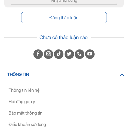
Chưa có thảo luận nào.
THÔNG TIN
Thông tin liên hệ
Hỏi đáp góp ý
Bảo mật thông tin
Điều khoản sử dụng