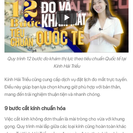
Quy trình 12 bước đo khám thị lực theo tiêu chuẩn Quốc tế tại
Kính Hải Triều
Kính Hải Triều cũng cung cấp dịch vụ đặt lịch đo mắt trực tuyến.
Điều này giúp bạn lựa chọn khung giờ phù hợp với bản thân,
mang đến trải nghiệm thuận tiện và nhanh chóng.
9 bước cắt kính chuẩn hóa
Việc cắt kính không đơn thuần là mài tròng cho vừa với khung
gọng. Quy trình mài lắp giữa các loại kính cũng hoàn toàn khác