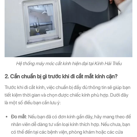
Hệ thống máy móc cắt kính hiện đại tại Kính Hải Triều
2. Cần chuẩn bị gì trước khi đi cắt mắt kính cận?
Trước khi đi cắt kính, việc chuẩn bị đầy đủ thông tin sẽ giúp bạn
tiết kiệm thời gian và chọn được chiếc kính phù hợp. Dưới đây
là một số điều bạn cần lưu ý:
Đo mắt
: Nếu bạn đã có đơn kính gần đây, hãy mang theo để
nhân viên dễ dàng tư vấn loại kính thích hợp. Nếu chưa, bạn
có thể đến tại các bệnh viện, phòng khám hoặc các cửa