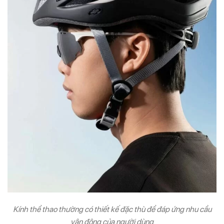
Kính thể thao thường có thiết kế đặc thù để đáp ứng nhu cầu
vận động của người dùng