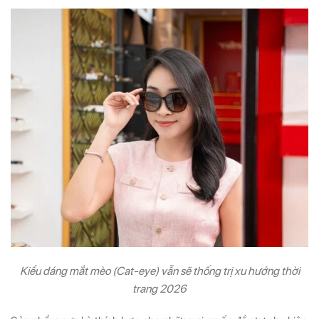
Kiểu dáng mắt mèo (Cat-eye) vẫn sẽ thống trị xu hướng thời
trang 2026