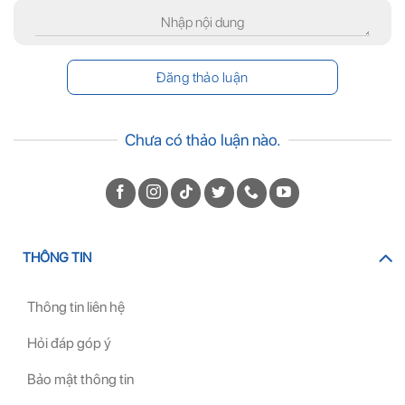
Chưa có thảo luận nào.
THÔNG TIN
Thông tin liên hệ
Hỏi đáp góp ý
Bảo mật thông tin