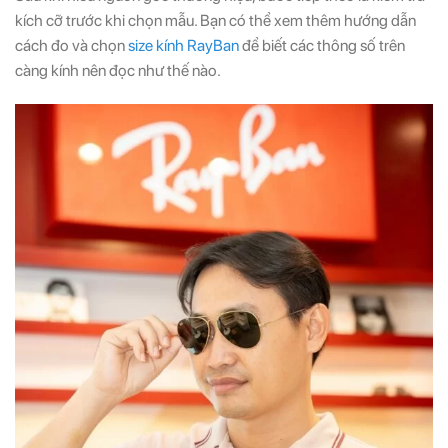
kích cỡ trước khi chọn mẫu. Bạn có thể xem thêm hướng dẫn
cách đo và chọn
size kính RayBan
để biết các thông số trên
càng kính nên đọc như thế nào.