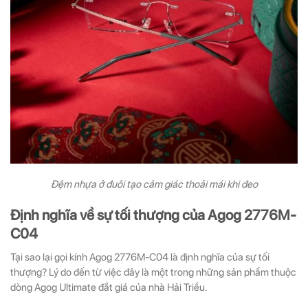
Đệm nhựa ở đuôi tạo cảm giác thoải mái khi đeo
Định nghĩa về sự tối thượng của Agog 2776M-
C04
Tại sao lại gọi kính Agog 2776M-C04 là định nghĩa của sự tối
thượng? Lý do đến từ việc đây là một trong những sản phẩm thuộc
dòng Agog Ultimate đắt giá của nhà Hải Triều.