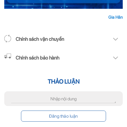
Gia Hân
Chính sách vận chuyển
Chính sách bảo hành
THẢO LUẬN