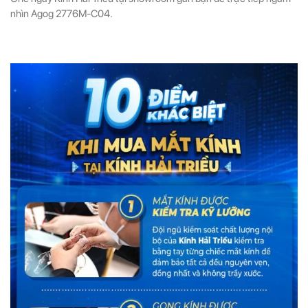
nhìn Agog 2776M-C04.