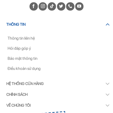
THÔNG TIN
Thông tin liên hệ
Hỏi đáp góp ý
Bảo mật thông tin
Điều khoản sử dụng
HỆ THỐNG CỬA HÀNG
CHÍNH SÁCH
VỀ CHÚNG TÔI