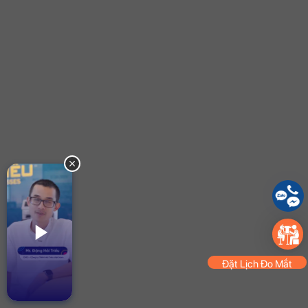
Đặt Lịch Đo Mắt