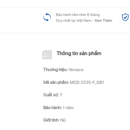
Bảo hành tầm nhìn 6 tháng
Duy nhất tại Việt Nam -
Xem Thêm
Thông tin sản phẩm
Thương hiệu:
Versace
Mã sản phẩm:
MOD.3335-F_GB1
Xuất xứ:
Ý
Bảo hành:
1 năm
Giới tính:
Nữ