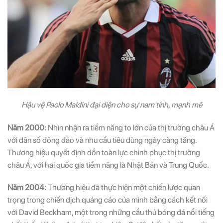
Hậu vệ Paolo Maldini đại diện cho sự nam tính, mạnh mẽ
Năm 2000:
Nhìn nhận ra tiềm năng to lớn của thị trường châu Á
với dân số đông đảo và nhu cầu tiêu dùng ngày càng tăng.
Thương hiệu quyết định dồn toàn lực chinh phục thị trường
châu Á, với hai quốc gia tiềm năng là Nhật Bản và Trung Quốc.
Năm 2004:
Thương hiệu đã thực hiện một chiến lược quan
trọng trong chiến dịch quảng cáo của mình bằng cách kết nối
với David Beckham, một trong những cầu thủ bóng đá nổi tiếng