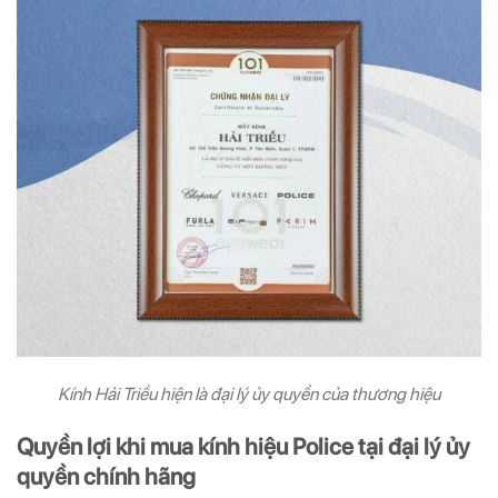
Kính Hải Triều hiện là đại lý ủy quyền của thương hiệu
Quyền lợi khi mua kính hiệu Police tại đại lý ủy
quyền chính hãng