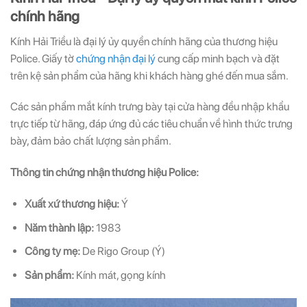
chính hãng
Kính Hải Triều là đại lý ủy quyền chính hãng của thương hiệu
Police. Giấy tờ
chứng nhận đại lý
cung cấp minh bạch và đặt
trên kệ sản phẩm của hãng khi khách hàng ghé đến mua sắm.
Các sản phẩm mắt kính trưng bày tại cửa hàng đều nhập khẩu
trực tiếp từ hãng, đáp ứng đủ các tiêu chuẩn về hình thức trưng
bày, đảm bảo chất lượng sản phẩm.
Thông tin chứng nhận thương hiệu Police:
Xuất xứ thương hiệu:
Ý
Năm thành lập:
1983
Công ty mẹ:
De Rigo Group (Ý)
Sản phẩm:
Kính mát, gọng kính