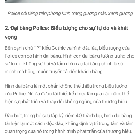
Police nổi tiếng tiên phong kính tráng gương màu xanh gương
2. Đại bàng Police: Biểu tượng cho sự tự do và khát
vọng
Bên cạnh chữ “P” kiểu Gothic và hình đầu lâu, biểu tượng của
Police còn có hình đại bàng. Hình con đại bàng tượng trưng cho
sự tự do, không sợ hãi và tầm nhìn xa, đại bàng chính là sứ
mệnh mà hãng muốn truyền tải đến khách hàng.
Hình đại bàng là một phần không thể thiếu trong biểu tượng
của Police. Nó đã được tái thiết kế nhiều lần qua các năm, thể
hiện sự phát triển và thay đổi không ngừng của thương hiệu.
Đặc biệt, trong bộ sưu tập kỷ niệm 40 thành lập, hình đại bàng
tái hiện lại một cách độc đáo, khẳng định vị trí trung tâm và tầm
quan trọng của nó trong hành trình phát triển của thương hiệu.