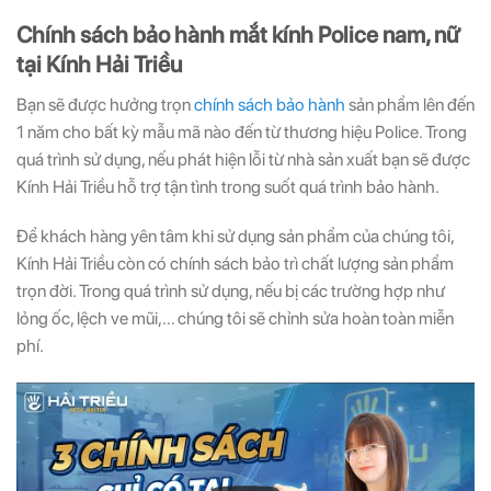
Chính sách bảo hành mắt kính Police nam, nữ
tại Kính Hải Triều
Bạn sẽ được hưởng trọn
chính sách bảo hành
sản phẩm lên đến
1 năm cho bất kỳ mẫu mã nào đến từ thương hiệu Police. Trong
quá trình sử dụng, nếu phát hiện lỗi từ nhà sản xuất bạn sẽ được
Kính Hải Triều hỗ trợ tận tình trong suốt quá trình bảo hành.
Để khách hàng yên tâm khi sử dụng sản phẩm của chúng tôi,
Kính Hải Triều còn có chính sách bảo trì chất lượng sản phẩm
trọn đời. Trong quá trình sử dụng, nếu bị các trường hợp như
lỏng ốc, lệch ve mũi,… chúng tôi sẽ chỉnh sửa hoàn toàn miễn
phí.