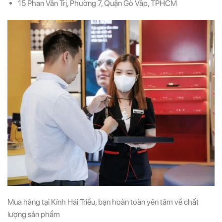
15 Phan Văn Trị, Phường 7, Quận Gò Vấp, TPHCM
Mua hàng tại Kính Hải Triều, bạn hoàn toàn yên tâm về chất
lượng sản phẩm