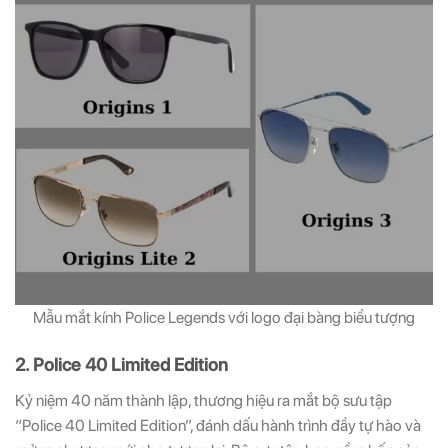
Mẫu mắt kính Police Legends với logo đại bàng biểu tượng
2. Police 40 Limited Edition
Kỷ niệm 40 năm thành lập, thương hiệu ra mắt bộ sưu tập
“Police 40 Limited Edition”, đánh dấu hành trình đầy tự hào và