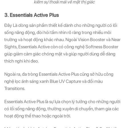
kiếm sự thoải mái về mặt thị giác
3. Essentials Active Plus
Đây Là dòng sản phẩm thiết kế dành cho những người có lối
sống năng động, đòi hỏi tầm nhìn rõ ràng trong nhiều môi
trường và hoạt động khác nhau. Ngoài Vision Booster và Near
Sights, Essentials Active còn có công nghệ Softness Booster
giúp giảm cảm giác chóng mặt và giúp người dùng dễ dàng
thích nghi khi đeo.
Ngoài ra, đa tròng Essentials Active Plus cũng sở hữu công
nghệ lọc ánh sáng xanh Blue UV Capture và đổi màu
Transitions.
Essentials Active Plus là sự lựa chọn lý tưởng cho những người
có lối sống năng động, thường xuyên di chuyển, tham gia các
hoạt động thể thao hoặc ngoài trời.