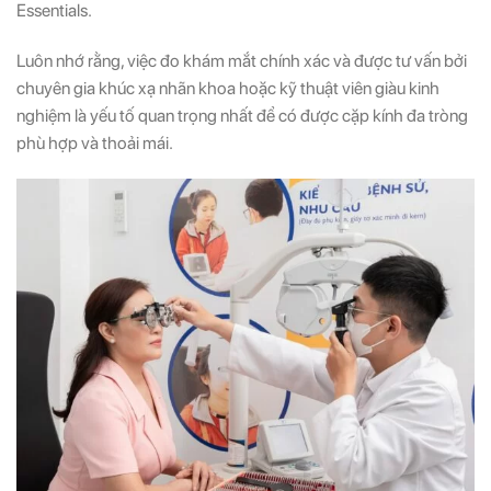
Essentials.
Luôn nhớ rằng, việc đo khám mắt chính xác và được tư vấn bởi
chuyên gia khúc xạ nhãn khoa hoặc kỹ thuật viên giàu kinh
nghiệm là yếu tố quan trọng nhất để có được cặp kính đa tròng
phù hợp và thoải mái.