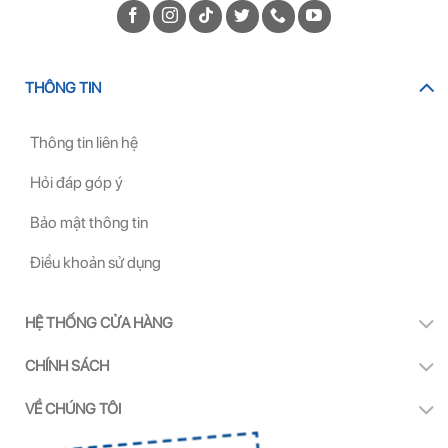
THÔNG TIN
Thông tin liên hệ
Hỏi đáp góp ý
Bảo mật thông tin
Điều khoản sử dụng
HỆ THỐNG CỬA HÀNG
CHÍNH SÁCH
VỀ CHÚNG TÔI