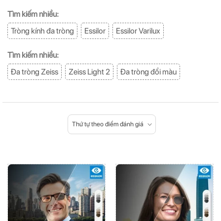
Tìm kiếm nhiều:
Tròng kính đa tròng
Essilor
Essilor Varilux
Tìm kiếm nhiều:
Đa tròng Zeiss
Zeiss Light 2
Đa tròng đổi màu
Thứ tự theo điểm đánh giá