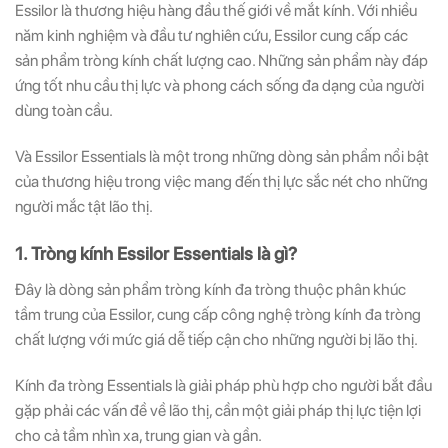
Essilor là thương hiệu hàng đầu thế giới về mắt kính. Với nhiều
năm kinh nghiệm và đầu tư nghiên cứu, Essilor cung cấp các
sản phẩm tròng kính chất lượng cao. Những sản phẩm này đáp
ứng tốt nhu cầu thị lực và phong cách sống đa dạng của người
dùng toàn cầu.
Và Essilor Essentials là một trong những dòng sản phẩm nổi bật
của thương hiệu trong việc mang đến thị lực sắc nét cho những
người mắc tật lão thị.
1. Tròng kính Essilor Essentials là gì?
Đây là dòng sản phẩm tròng kính đa tròng thuộc phân khúc
tầm trung của Essilor, cung cấp công nghệ tròng kính đa tròng
chất lượng với mức giá dễ tiếp cận cho những người bị lão thị.
Kính đa tròng Essentials là giải pháp phù hợp cho người bắt đầu
gặp phải các vấn đề về lão thị, cần một giải pháp thị lực tiện lợi
cho cả tầm nhìn xa, trung gian và gần.