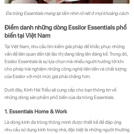
Đa tròng Essentials mang lại tầm nhìn rõ nét ở mọi khoảng cách
Điểm danh những dòng Essilor Essentials phổ
biến tại Việt Nam
Tại Việt Nam, nhu cầu tìm kiếm giải pháp để khắc phục những
vấn đề liên quan đến tật lão thị đang tăng lên đáng kể. Trong đó,
Essilor Essentials là sự lựa chọn mà nhiều người hướng tới khi
cho phép trải nghiệm những công nghệ tiên tiến và chất lượng
của Essilor với một mức giá phải chăng hơn.
Dưới đây, Kính Hải Triều sẽ cung cấp cho bạn thông tin về
những dòng sản phẩm phổ biến của đa tròng Essentials.
1. Essentials Home & Work
Là dòng kính đa tròng thông minh được thiết kế để đáp ứng
nhu cầu sử dụng kính trong nhà, đặc biệt là những người thường