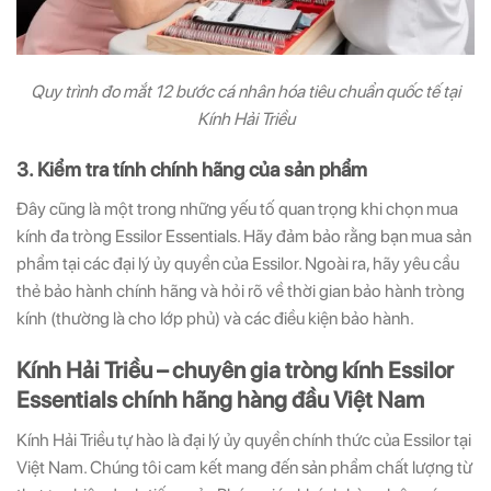
Quy trình đo mắt 12 bước cá nhân hóa tiêu chuẩn quốc tế tại
Kính Hải Triều
3. Kiểm tra tính chính hãng của sản phẩm
Đây cũng là một trong những yếu tố quan trọng khi chọn mua
kính đa tròng Essilor Essentials. Hãy đảm bảo rằng bạn mua sản
phẩm tại các đại lý ủy quyền của Essilor. Ngoài ra, hãy yêu cầu
thẻ bảo hành chính hãng và hỏi rõ về thời gian bảo hành tròng
kính (thường là cho lớp phủ) và các điều kiện bảo hành.
Kính Hải Triều – chuyên gia tròng kính Essilor
Essentials chính hãng hàng đầu Việt Nam
Kính Hải Triều tự hào là đại lý ủy quyền chính thức của Essilor tại
Việt Nam. Chúng tôi cam kết mang đến sản phẩm chất lượng từ