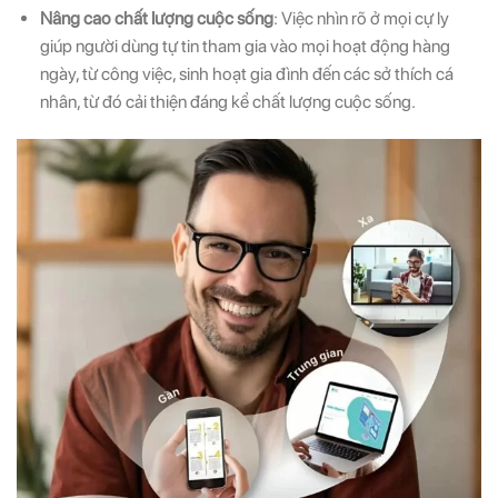
Nâng cao chất lượng cuộc sống
: Việc nhìn rõ ở mọi cự ly
giúp người dùng tự tin tham gia vào mọi hoạt động hàng
ngày, từ công việc, sinh hoạt gia đình đến các sở thích cá
nhân, từ đó cải thiện đáng kể chất lượng cuộc sống.