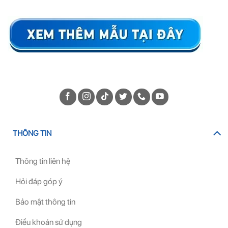
THÔNG TIN
Thông tin liên hệ
Hỏi đáp góp ý
Bảo mật thông tin
Điều khoản sử dụng