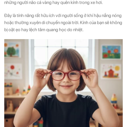
những người não cá vàng hay quên kính trong xe hơi.
Đây là tính năng rất hữu ích với người sống ở khí hậu nắng nóng
hoặc thường xuyên di chuyển ngoài trời. Kính của bạn sẽ không
bị oặt ẹo hay lệch tâm quang học do nhiệt.