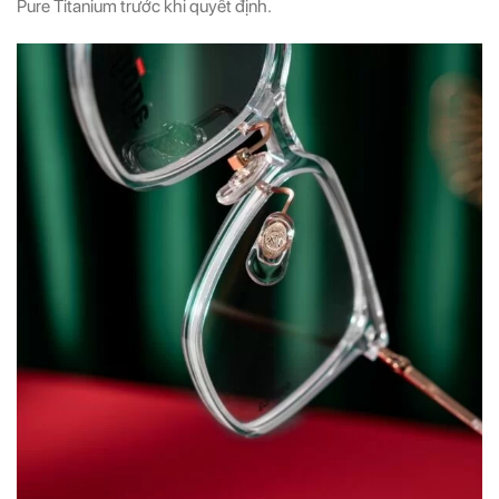
Pure Titanium trước khi quyết định.