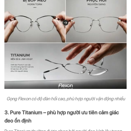
Gọng Flexon có độ đàn hồi cao, phù hợp người vận động nhiều
3. Pure Titanium – phù hợp người ưu tiên cảm giác
đeo ổn định