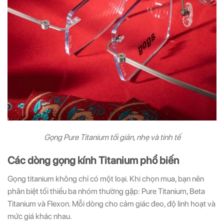
Gọng Pure Titanium tối giản, nhẹ và tinh tế
Các dòng gọng kính Titanium phổ biến
Gọng titanium không chỉ có một loại. Khi chọn mua, bạn nên
phân biệt tối thiểu ba nhóm thường gặp: Pure Titanium, Beta
Titanium và Flexon. Mỗi dòng cho cảm giác đeo, độ linh hoạt và
mức giá khác nhau.