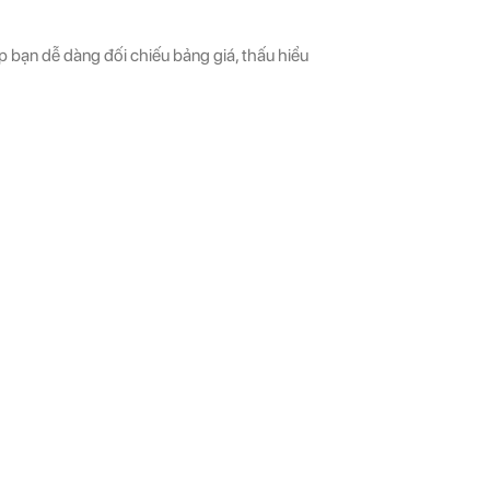
p bạn dễ dàng đối chiếu bảng giá, thấu hiểu