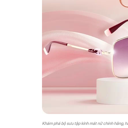
Khám phá bộ sưu tập kính mát nữ chính hãng, hàn