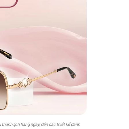
 thanh lịch hàng ngày, đến các thiết kế dành