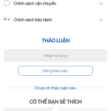
Chính sách vận chuyển
Chính sách bảo hành
THẢO LUẬN
Chưa có thảo luận nào.
CÓ THỂ BẠN SẼ THÍCH