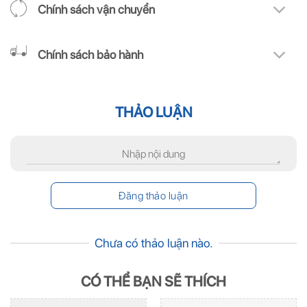
Chính sách vận chuyển
Chính sách bảo hành
THẢO LUẬN
Chưa có thảo luận nào.
CÓ THỂ BẠN SẼ THÍCH