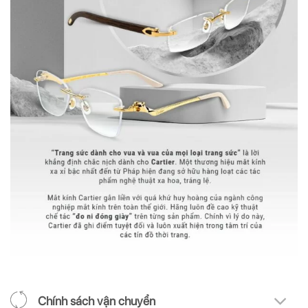
Chính sách vận chuyển