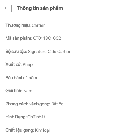
Thông tin sản phẩm
Thương hiệu:
Cartier
Mã sản phẩm:
CT0113O_002
Bộ sưu tập:
Signature C de Cartier
Xuất xứ:
Pháp
Bảo hành:
1 năm
Giới tính:
Nam
Phong cách vành gọng:
Bắt ốc
Hình Dạng:
Chữ nhật
Chất liệu gọng:
Kim loại