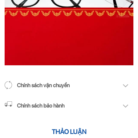
Chính sách vận chuyển
Chính sách bảo hành
THẢO LUẬN