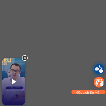
Đặt Lịch Đo Mắt