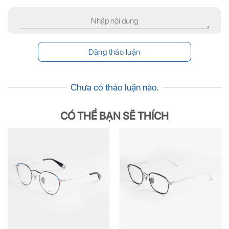
Chưa có thảo luận nào.
CÓ THỂ BẠN SẼ THÍCH