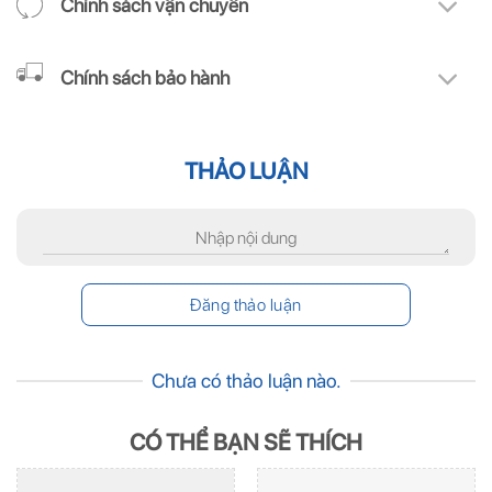
Chính sách vận chuyển
Chính sách bảo hành
THẢO LUẬN
Chưa có thảo luận nào.
CÓ THỂ BẠN SẼ THÍCH