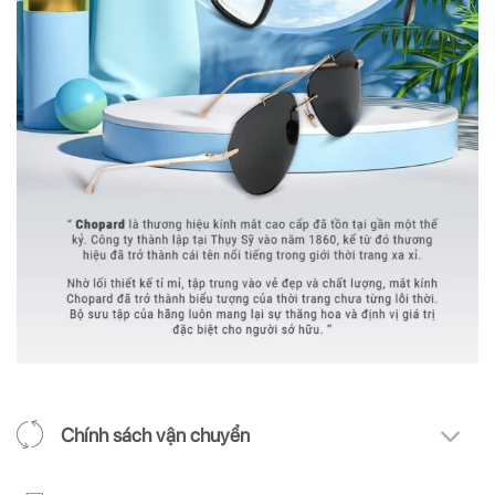
Chính sách vận chuyển