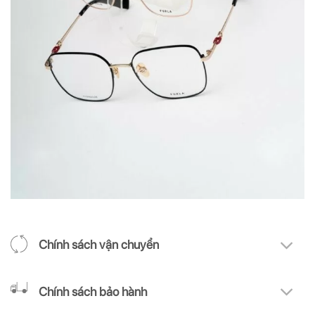
Chính sách vận chuyển
Chính sách bảo hành