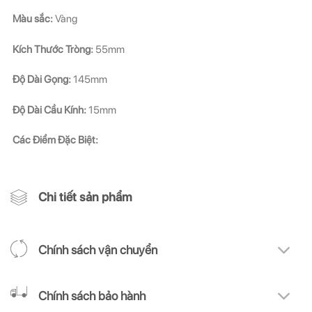
Màu sắc:
Vàng
Kích Thước Tròng:
55mm
Độ Dài Gọng:
145mm
Độ Dài Cầu Kính:
15mm
Các Điểm Đặc Biệt:
Chi tiết sản phẩm
Chính sách vận chuyển
Chính sách bảo hành