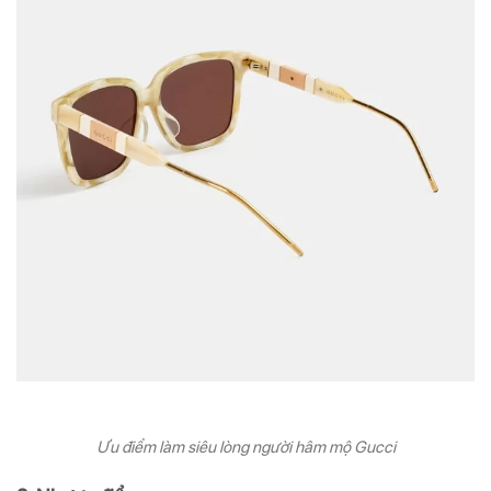
Ưu điểm làm siêu lòng người hâm mộ Gucci