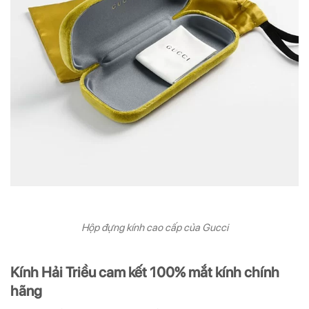
Hộp đựng kính cao cấp của Gucci
Kính Hải Triều cam kết 100% mắt kính chính
hãng