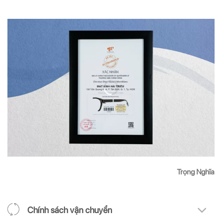
Trọng Nghĩa
Chính sách vận chuyển