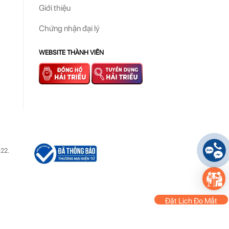
Giới thiệu
Chứng nhận đại lý
WEBSITE THÀNH VIÊN
22.
Đặt Lịch Đo Mắt