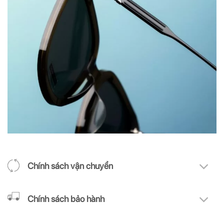
Chính sách vận chuyển
Chính sách bảo hành