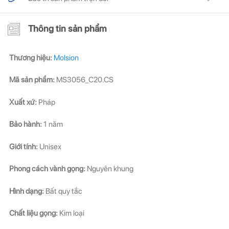
Thông tin sản phẩm
Thương hiệu:
Molsion
Mã sản phẩm:
MS3056_C20.CS
Xuất xứ:
Pháp
Bảo hành:
1 năm
Giới tính:
Unisex
Phong cách vành gọng:
Nguyên khung
Hình dạng:
Bất quy tắc
Chất liệu gọng:
Kim loại