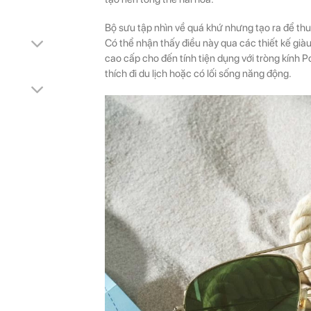
Bộ sưu tập nhìn về quá khứ nhưng tạo ra để thu 
Có thể nhận thấy điều này qua các thiết kế giàu
cao cấp cho đến tính tiện dụng với tròng kính 
thích đi du lịch hoặc có lối sống năng động.