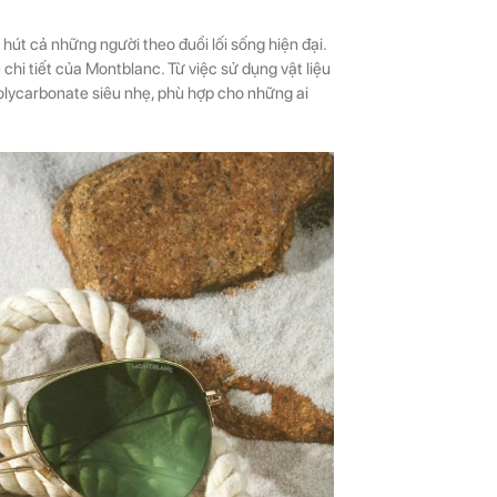
hút cả những người theo đuổi lối sống hiện đại.
 chi tiết của Montblanc. Từ việc sử dụng vật liệu
Polycarbonate siêu nhẹ, phù hợp cho những ai