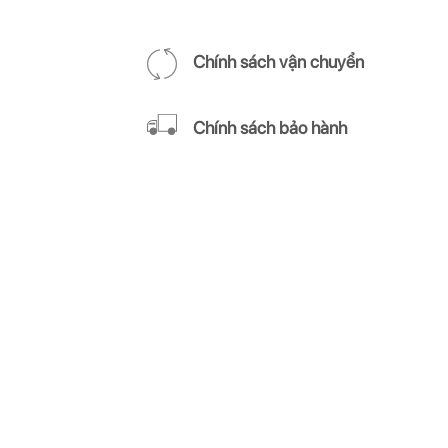
Chính sách vận chuyển
Chính sách bảo hành