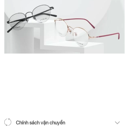
Chính sách vận chuyển