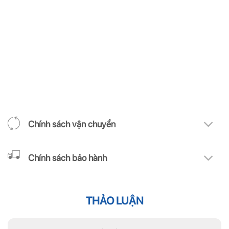
Chính sách vận chuyển
Chính sách bảo hành
THẢO LUẬN