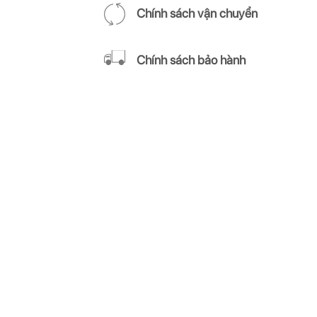
Chính sách vận chuyển
Chính sách bảo hành