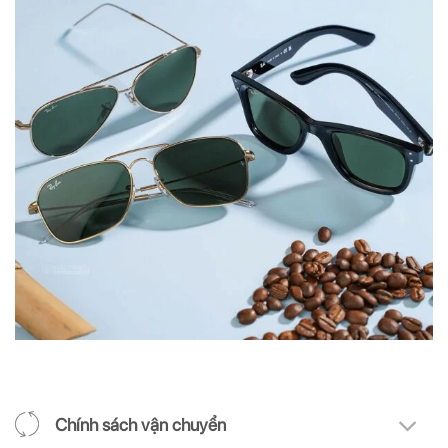
Chính sách vận chuyển