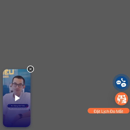
Đặt Lịch Đo Mắt