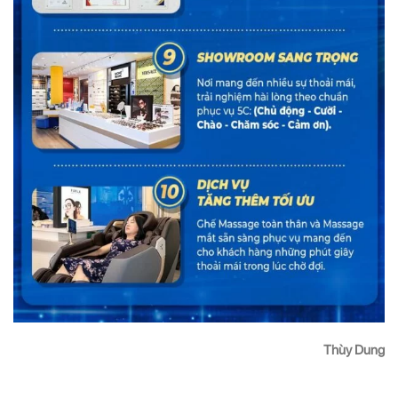
Thùy Dung