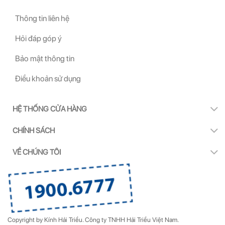
Thông tin liên hệ
Hỏi đáp góp ý
Bảo mật thông tin
Điều khoản sử dụng
HỆ THỐNG CỬA HÀNG
CHÍNH SÁCH
VỀ CHÚNG TÔI
Copyright by Kính Hải Triều.
Công ty TNHH Hải Triều Việt Nam.