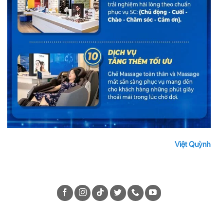
Việt Quỳnh