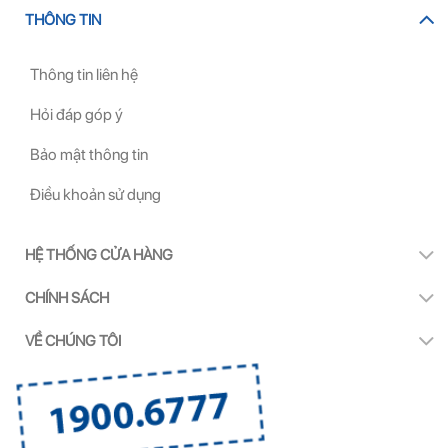
THÔNG TIN
Thông tin liên hệ
Hỏi đáp góp ý
Bảo mật thông tin
Điều khoản sử dụng
HỆ THỐNG CỬA HÀNG
CHÍNH SÁCH
VỀ CHÚNG TÔI