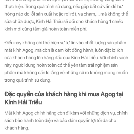
thực hiện. Trong quá trình sử dụng, nếu gặp bất cứ vấn đề hư
hỏng nào do lỗi sản xuất hoặc rơi rớt, va chạm,… mà không thể
sửa chữa được, Kính Hải Triều sẽ đổi cho khách hàng 1 chiếc
kính mới cùng tầm giá hoàn toàn miễn phí.
Điều này không chỉ thể hiện sự tự tin vào chất lượng sản phẩm
mắt kính Agog, mà còn là cam kết đồng hành, luôn đặt lợi ích
của khách hàng lên hàng đầu của Kính Hải Triều. Với chính sách
này, người dùng hoàn toàn có thể yên tâm trải nghiệm sản
phẩm mà không cần lo lắng về những rủi ro không mong muốn
trong quá trình sử dụng.
Đặc quyền của khách hàng khi mua Agog tại
Kính Hải Triều
Mắt kính Agog chính hãng còn đi kèm với những dịch vụ, chính
sách bảo hành toàn diện và bảo đảm quyền lợi tối đa cho
khách hàng.