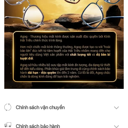
Chính sách vận chuyển
Chính sách bảo hành