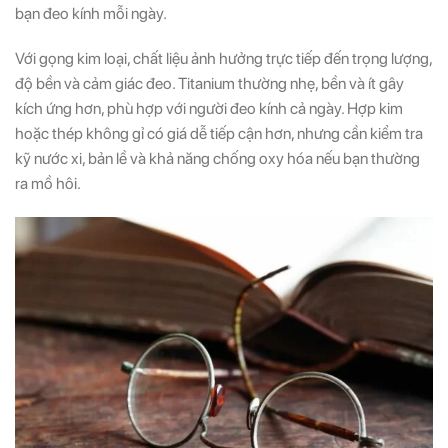
bạn đeo kính mỗi ngày.
Với gọng kim loại, chất liệu ảnh hưởng trực tiếp đến trọng lượng,
độ bền và cảm giác đeo. Titanium thường nhẹ, bền và ít gây
kích ứng hơn, phù hợp với người đeo kính cả ngày. Hợp kim
hoặc thép không gỉ có giá dễ tiếp cận hơn, nhưng cần kiểm tra
kỹ nước xi, bản lề và khả năng chống oxy hóa nếu bạn thường
ra mồ hôi.