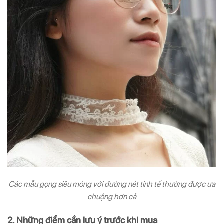
Các mẫu gọng siêu mỏng với đường nét tinh tế thường được ưa
chuộng hơn cả
2. Những điểm cần lưu ý trước khi mua