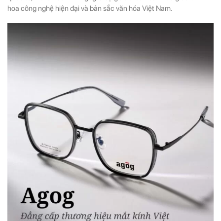
hoa công nghệ hiện đại và bản sắc văn hóa Việt Nam.