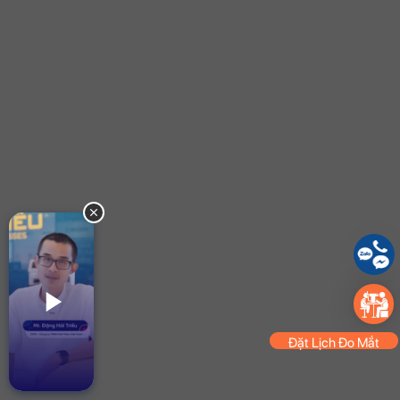
Đặt Lịch Đo Mắt