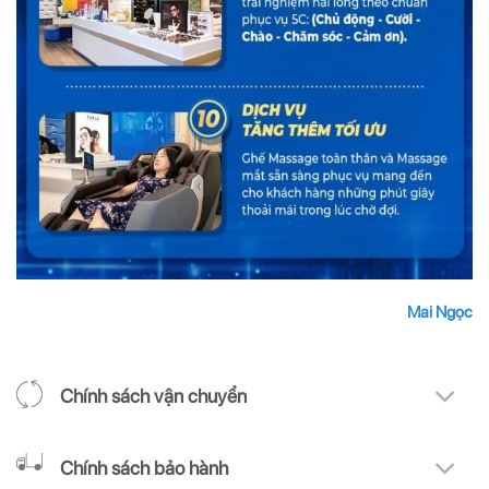
Mai Ngọc
Chính sách vận chuyển
Chính sách bảo hành