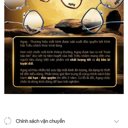
Chính sách vận chuyển