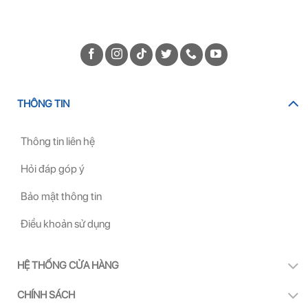
THÔNG TIN
Thông tin liên hệ
Hỏi đáp góp ý
Bảo mật thông tin
Điều khoản sử dụng
HỆ THỐNG CỬA HÀNG
CHÍNH SÁCH