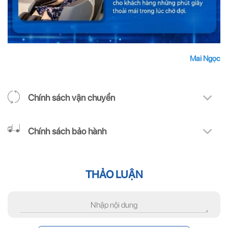
Mai Ngọc
Chính sách vận chuyển
Chính sách bảo hành
THẢO LUẬN