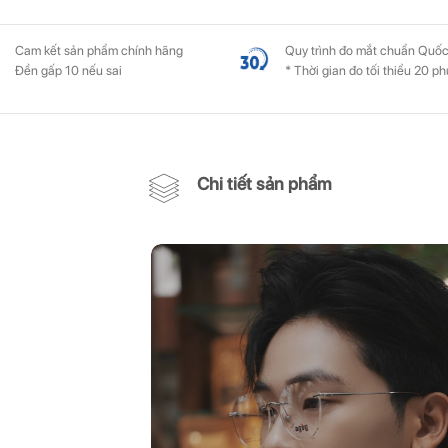
Cam kết sản phẩm chính hãng
Quy trình đo mắt chuẩn Quốc
Đền gấp 10 nếu sai
* Thời gian đo tối thiểu 20 ph
Chi tiết sản phẩm