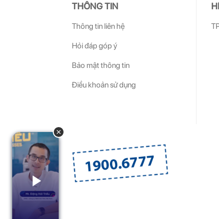
THÔNG TIN
H
Thông tin liên hệ
TP
Hỏi đáp góp ý
Bảo mật thông tin
Điều khoản sử dụng