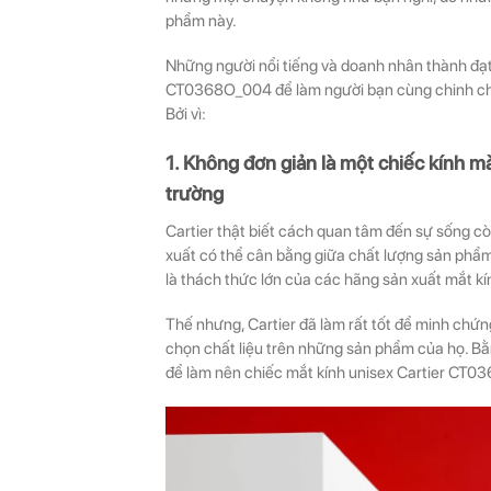
phẩm này.
Những người nổi tiếng và doanh nhân thành đạt 
CT0368O_004 để làm người bạn cùng chinh chi
Bởi vì:
1. Không đơn giản là một chiếc kính 
trường
Cartier thật biết cách quan tâm đến sự sống cò
xuất có thể cân bằng giữa chất lượng sản phẩ
là thách thức lớn của các hãng sản xuất mắt kí
Thế nhưng, Cartier đã làm rất tốt để minh chứ
chọn chất liệu trên những sản phẩm của họ. Bằ
để làm nên chiếc mắt kính unisex Cartier CT