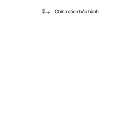
Chính sách bảo hành