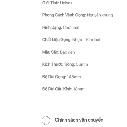
Giới Tính:
Unisex
Phong Cách Vành Gọng:
Nguyên khung
Hình Dạng:
Chữ nhật
Chất Liệu Gọng:
Nhựa – Kim loại
Màu Sắc:
Bạc đen
Kích Thước Tròng:
56mm
Độ Dài Gọng:
145mm
Độ Dài Cầu Kính:
18mm
Chính sách vận chuyển