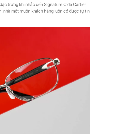
 đặc trưng khi nhắc đến Signature C de Cartier
n, nhà mốt muốn khách hàng luôn có được tự tin