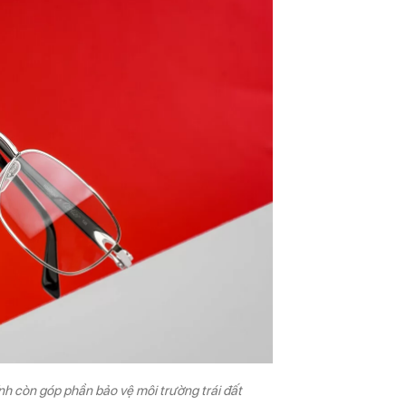
nh còn góp phần bảo vệ môi trường trái đất