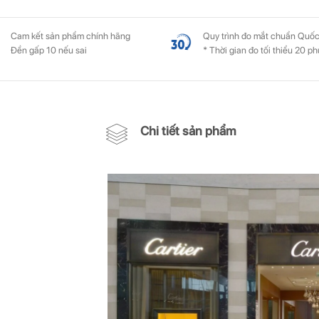
Cam kết sản phẩm chính hãng
Quy trình đo mắt chuẩn Quốc
Đền gấp 10 nếu sai
* Thời gian đo tối thiểu 20 ph
Chi tiết sản phẩm