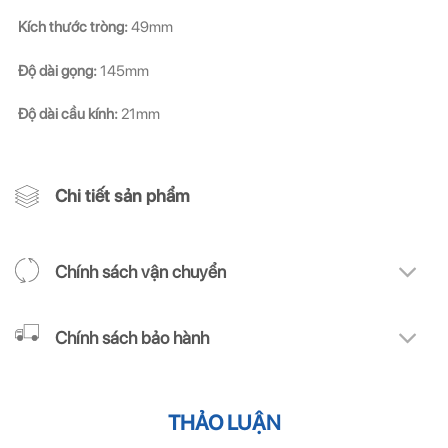
Kích thước tròng:
49mm
Độ dài gọng:
145mm
Độ dài cầu kính:
21mm
Chi tiết sản phẩm
Chính sách vận chuyển
Chính sách bảo hành
THẢO LUẬN