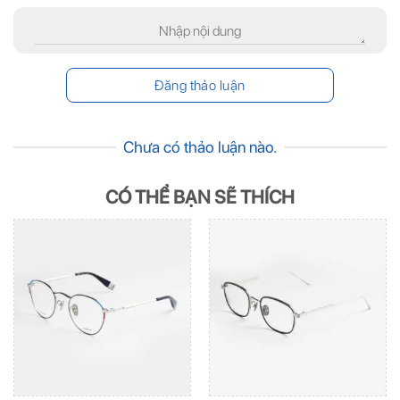
Chưa có thảo luận nào.
CÓ THỂ BẠN SẼ THÍCH